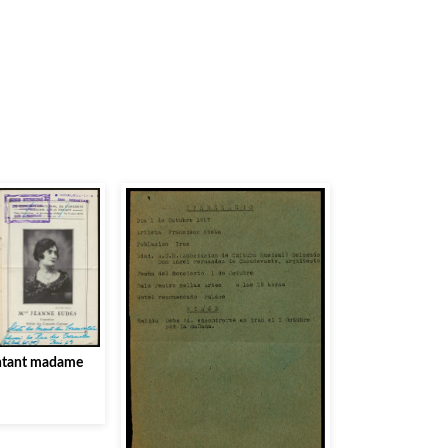
cantant madame