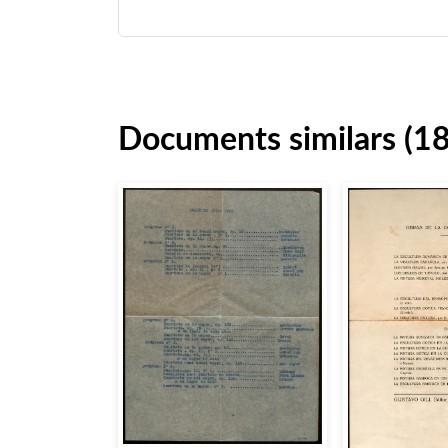
Documents similars (1