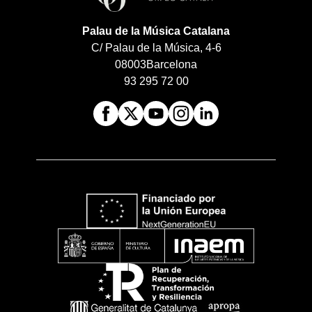
Palau de la Música Catalana
C/ Palau de la Música, 4-6
08003
Barcelona
93 295 72 00