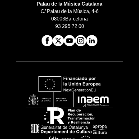
Palau de la Música Catalana
C/ Palau de la Música, 4-6
08003
Barcelona
93 295 72 00