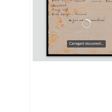
Carregant document…