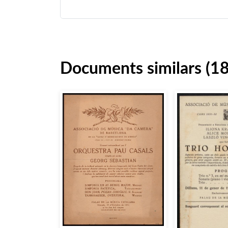
Documents similars (1