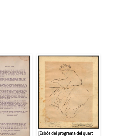
[Esbós del programa del quart