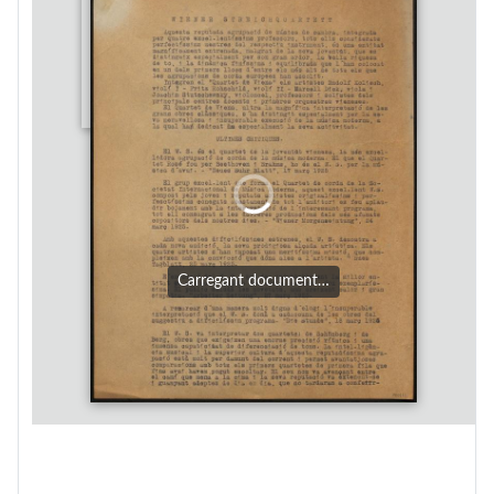
Carregant document…