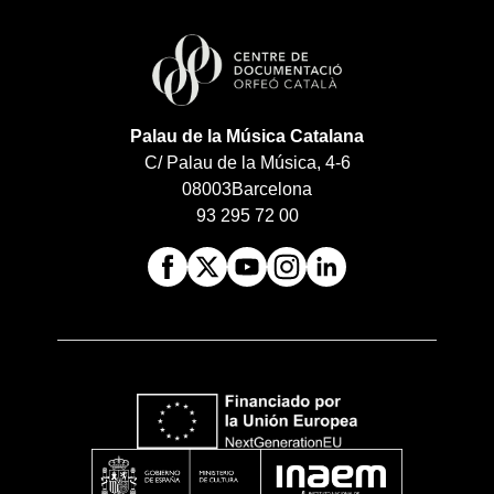
Palau de la Música Catalana
C/ Palau de la Música, 4-6
08003
Barcelona
93 295 72 00