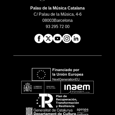
Palau de la Música Catalana
C/ Palau de la Música, 4-6
08003
Barcelona
93 295 72 00