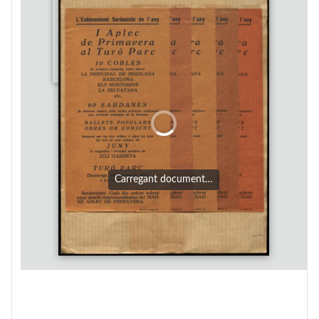
Carregant document…