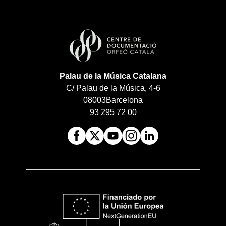
Palau de la Música Catalana
C/ Palau de la Música, 4-6
08003
Barcelona
93 295 72 00