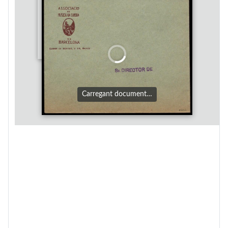
Carregant document…