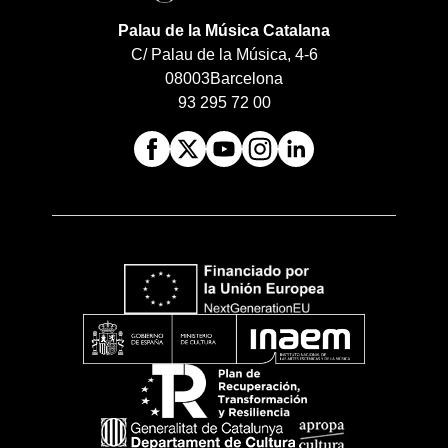
Palau de la Música Catalana
C/ Palau de la Música, 4-6
08003
Barcelona
93 295 72 00