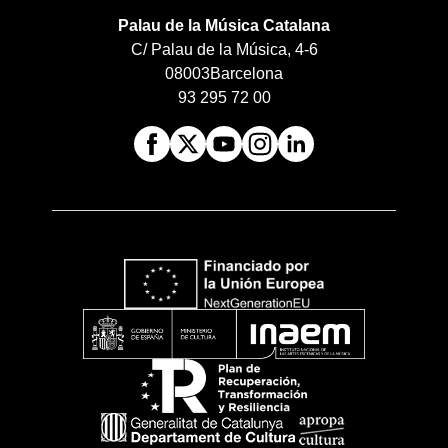
Palau de la Música Catalana
C/ Palau de la Música, 4-6
08003
Barcelona
93 295 72 00