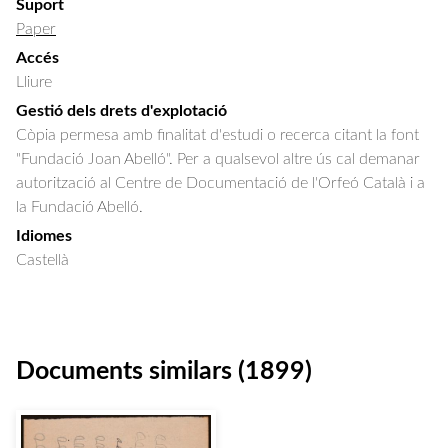
Suport
Paper
Accés
Lliure
Gestió dels drets d'explotació
Còpia permesa amb finalitat d'estudi o recerca citant la font
"Fundació Joan Abelló". Per a qualsevol altre ús cal demanar
autorització al Centre de Documentació de l'Orfeó Català i a
la Fundació Abelló.
Idiomes
Castellà
Documents similars (1899)