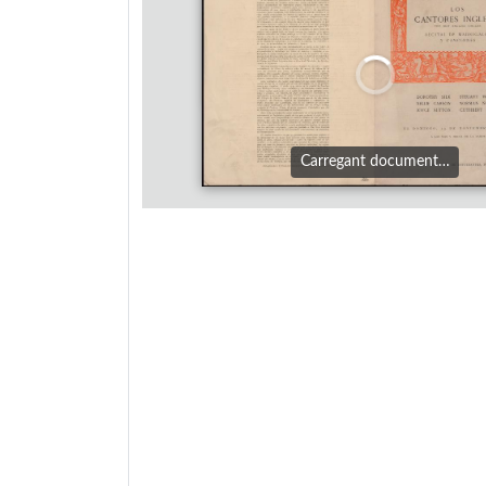
Carregant document…