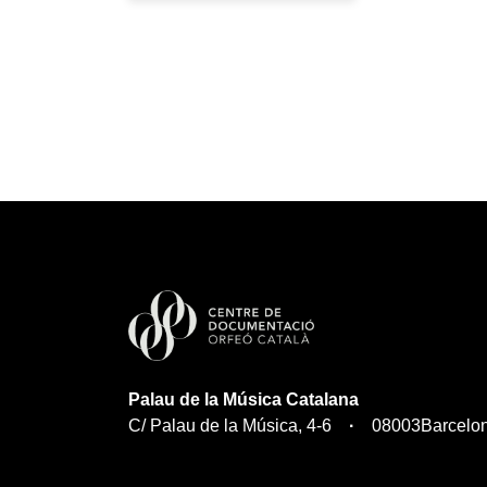
Palau de la Música Catalana
C/ Palau de la Música, 4-6
08003
Barcelo