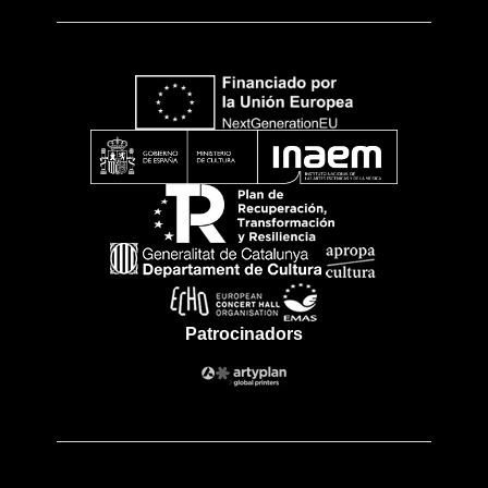
Patrocinadors