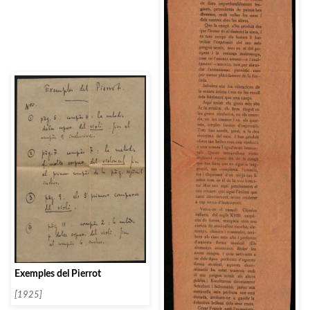
Exemples del Pierrot
[1925]