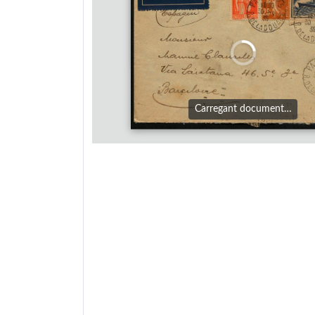
Carregant document…