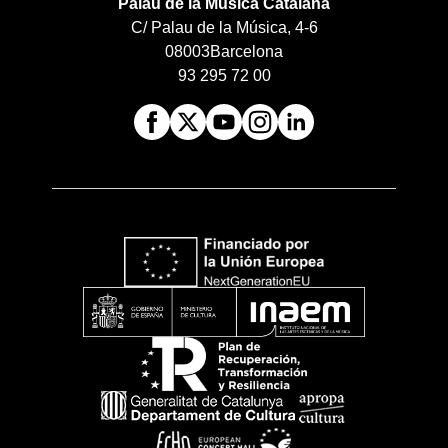
Palau de la Música Catalana
C/ Palau de la Música, 4-6
08003
Barcelona
93 295 72 00