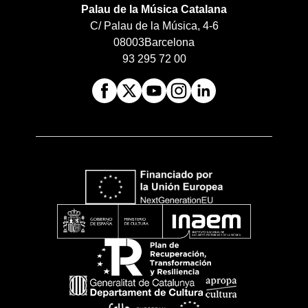
Palau de la Música Catalana
C/ Palau de la Música, 4-6
08003
Barcelona
93 295 72 00