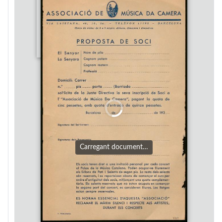
Carregant document…