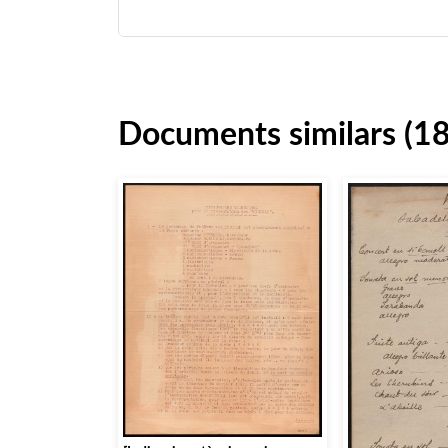
Documents similars (1