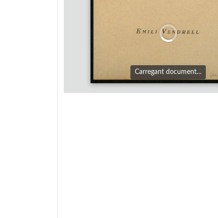
Carregant document…