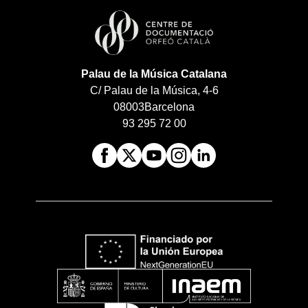
Palau de la Música Catalana
C/ Palau de la Música, 4-6
08003
Barcelona
93 295 72 00