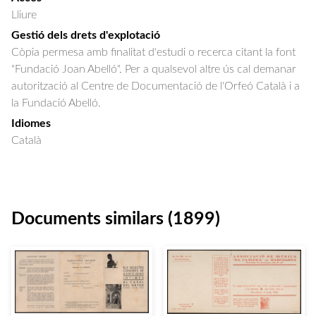
Lliure
Gestió dels drets d'explotació
Còpia permesa amb finalitat d'estudi o recerca citant la font
"Fundació Joan Abelló". Per a qualsevol altre ús cal demanar
autorització al Centre de Documentació de l'Orfeó Català i a
la Fundació Abelló.
Idiomes
Català
Documents similars (1899)