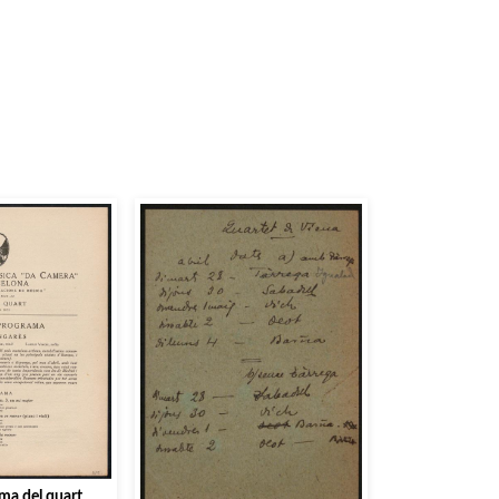
ama del quart