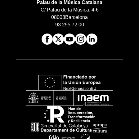
Palau de la Música Catalana
C/ Palau de la Música, 4-6
08003
Barcelona
93 295 72 00