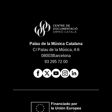
Palau de la Música Catalana
C/ Palau de la Música, 4-6
08003
Barcelona
93 295 72 00