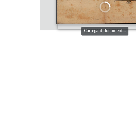
Carregant document…