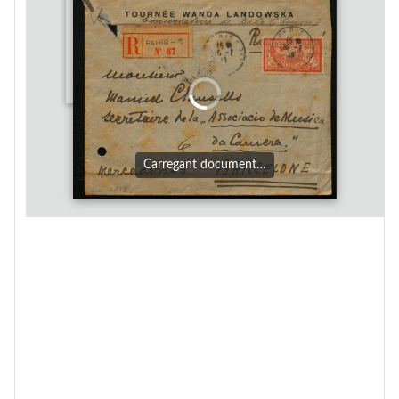
Carregant document…