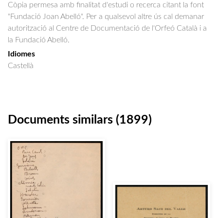
Còpia permesa amb finalitat d'estudi o recerca citant la font
"Fundació Joan Abelló". Per a qualsevol altre ús cal demanar
autorització al Centre de Documentació de l'Orfeó Català i a
la Fundació Abelló.
Idiomes
Castellà
Documents similars (1899)