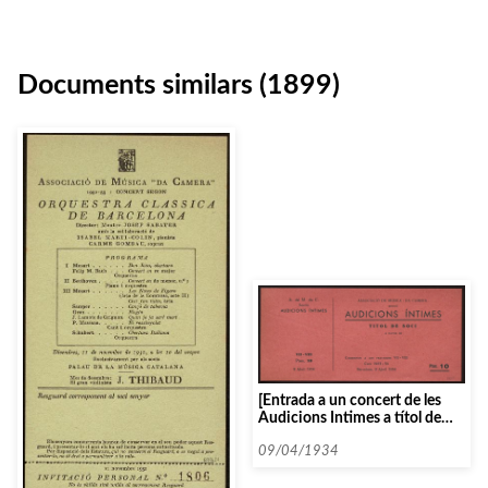
Documents similars (1899)
[Entrada a un concert de les
Audicions Intimes a títol de
soci]
09/04/1934