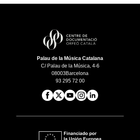
Palau de la Música Catalana
C/ Palau de la Música, 4-6
08003
Barcelona
93 295 72 00