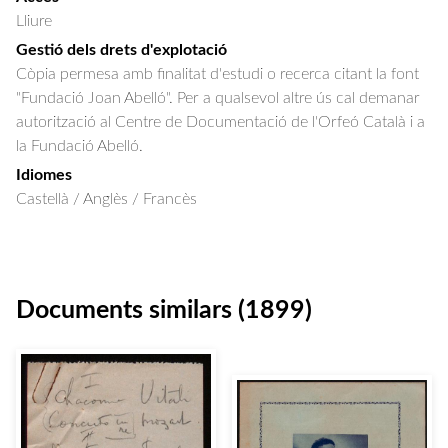
Lliure
Gestió dels drets d'explotació
Còpia permesa amb finalitat d'estudi o recerca citant la font
"Fundació Joan Abelló". Per a qualsevol altre ús cal demanar
autorització al Centre de Documentació de l'Orfeó Català i a
la Fundació Abelló.
Idiomes
Castellà / Anglès / Francès
Documents similars (1899)