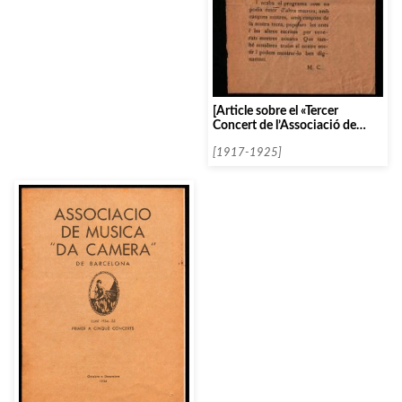
[Article sobre el «Tercer
Concert de l’Associació de
Música»]
[1917-1925]