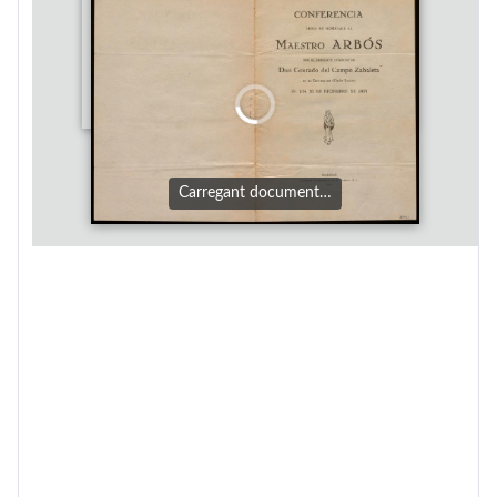
Carregant document…