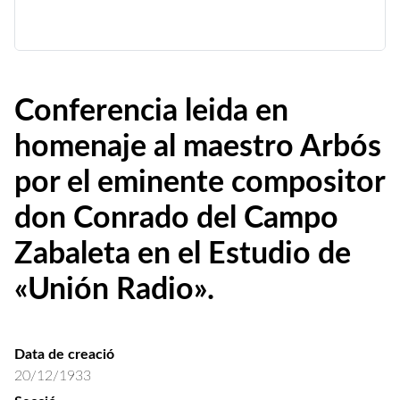
Conferencia leida en
homenaje al maestro Arbós
por el eminente compositor
don Conrado del Campo
Zabaleta en el Estudio de
«Unión Radio».
Data de creació
20/12/1933