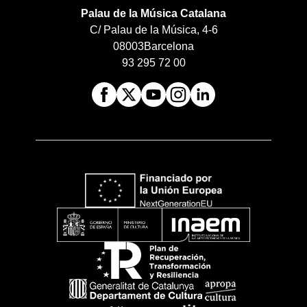
Palau de la Música Catalana
C/ Palau de la Música, 4-6
08003
Barcelona
93 295 72 00