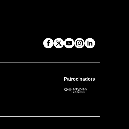
Patrocinadors