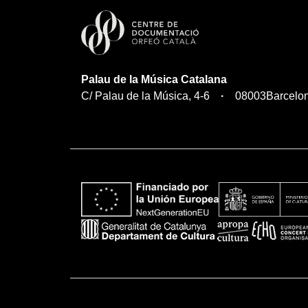
Palau de la Música Catalana
C/ Palau de la Música, 4-6
08003
Barcelo