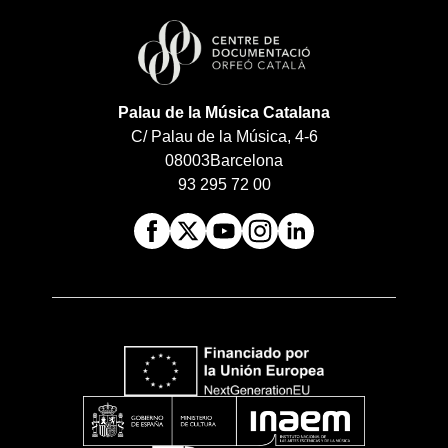
Palau de la Música Catalana
C/ Palau de la Música, 4-6
08003
Barcelona
93 295 72 00