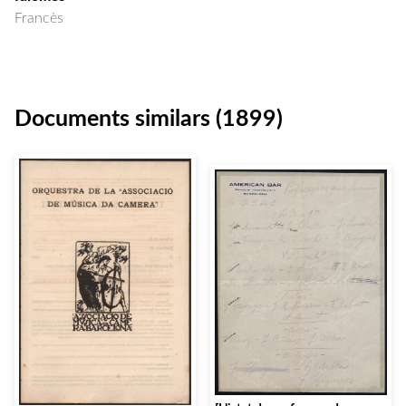
Francès
Documents similars (1899)