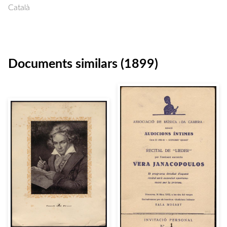
Català
Documents similars (1899)