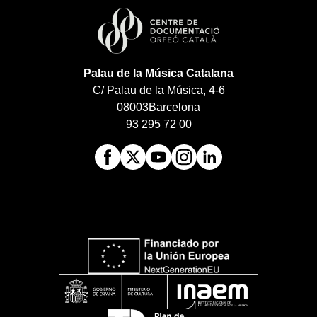
Palau de la Música Catalana
C/ Palau de la Música, 4-6
08003
Barcelona
93 295 72 00