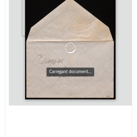
Carregant document…