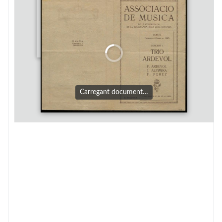
Carregant document…