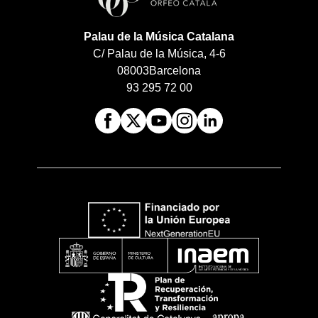
Palau de la Música Catalana
C/ Palau de la Música, 4-6
08003
Barcelona
93 295 72 00