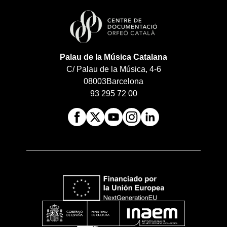
Palau de la Música Catalana
C/ Palau de la Música, 4-6
08003
Barcelona
93 295 72 00