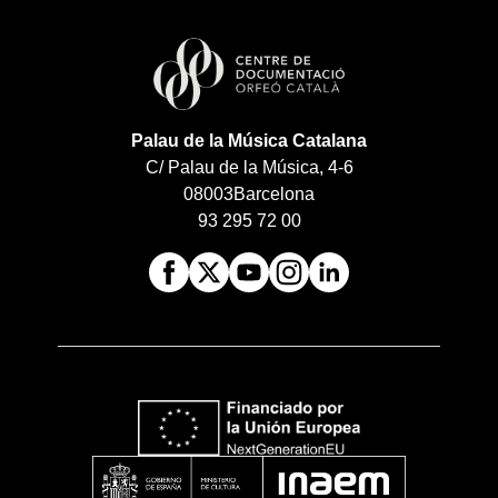
Palau de la Música Catalana
C/ Palau de la Música, 4-6
08003
Barcelona
93 295 72 00