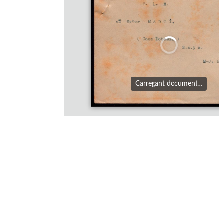
Carregant document…