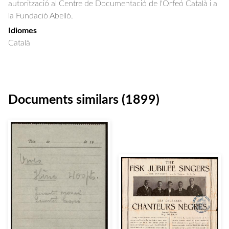
autorització al Centre de Documentació de l'Orfeó Català i a
la Fundació Abelló.
Idiomes
Català
Documents similars (1899)