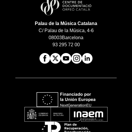
Palau de la Música Catalana
C/ Palau de la Música, 4-6
08003
Barcelona
93 295 72 00