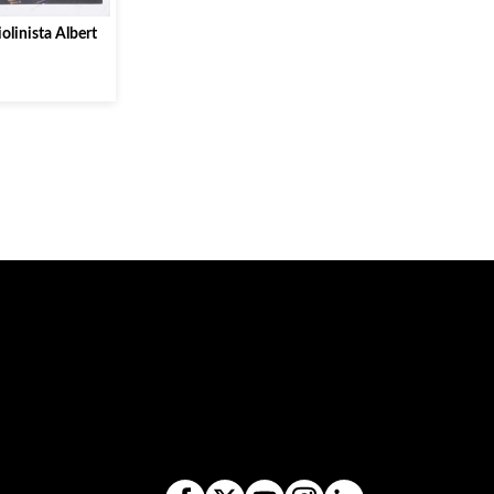
iolinista Albert