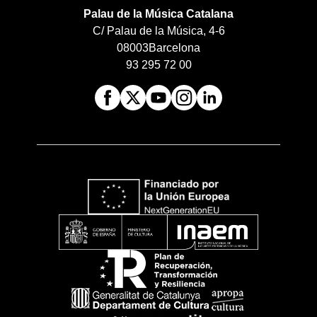
Palau de la Música Catalana
C/ Palau de la Música, 4-6
08003
Barcelona
93 295 72 00