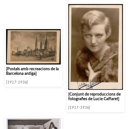
[Postals amb recreacions de la
Barcelona antiga]
[1917-1936]
[Conjunt de reproduccions de
fotografies de Lucie Caffaret]
[1917-1936]