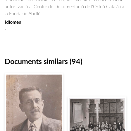
autorització al Centre de Documentació de l'Orfeó Català i a
la Fundació Abelló.
Idiomes
-
Documents similars (94)