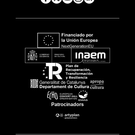
Patrocinadors