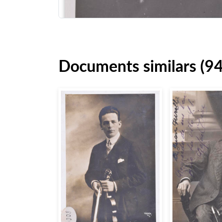
Documents similars (94