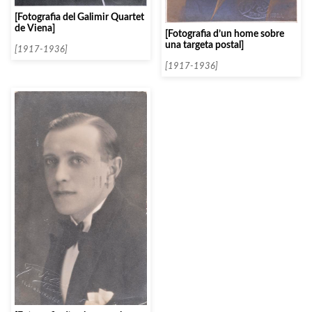
[Fotografia del Galimir Quartet
de Viena]
[Fotografia d’un home sobre
una targeta postal]
[1917-1936]
[1917-1936]