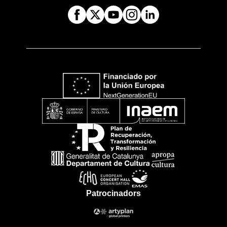
Patrocinadors