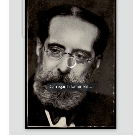
Carregant document…