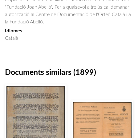
"Fundació Joan Abelló". Per a qualsevol altre ús cal demanar
autorització al Centre de Documentació de l'Orfeó Català i a
la Fundació Abelló.
Idiomes
Català
Documents similars (1899)