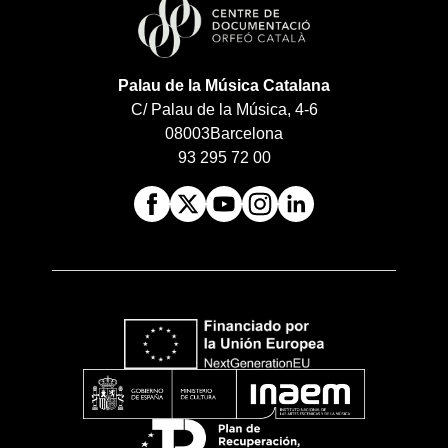
Palau de la Música Catalana
C/ Palau de la Música, 4-6
08003
Barcelona
93 295 72 00