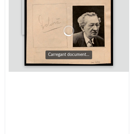
Carregant document…