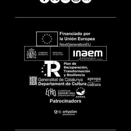
Patrocinadors