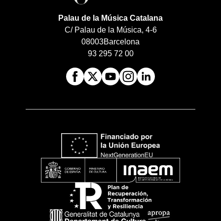
Palau de la Música Catalana
C/ Palau de la Música, 4-6
08003
Barcelona
93 295 72 00