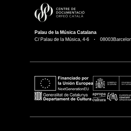
Palau de la Música Catalana
C/ Palau de la Música, 4-6
08003
Barcelo