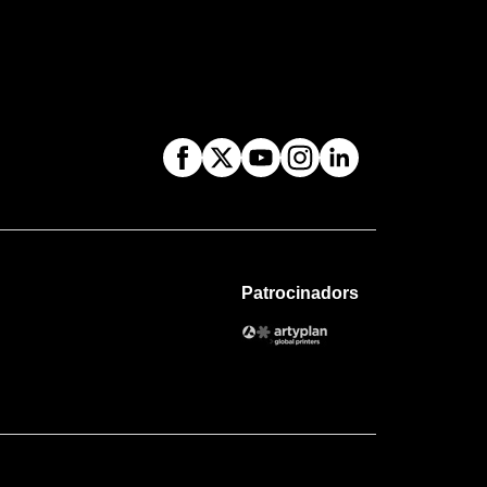
Patrocinadors