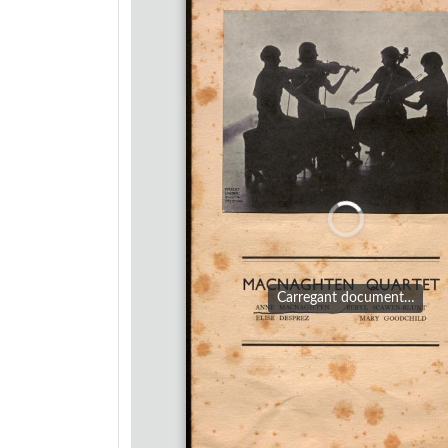
Carregant document…