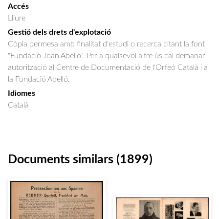
Accés
Lliure
Gestió dels drets d'explotació
Còpia permesa amb finalitat d'estudi o recerca citant la font
"Fundació Joan Abelló". Per a qualsevol altre ús cal demanar
autorització al Centre de Documentació de l'Orfeó Català i a
la Fundació Abelló.
Idiomes
Català
Documents similars (1899)