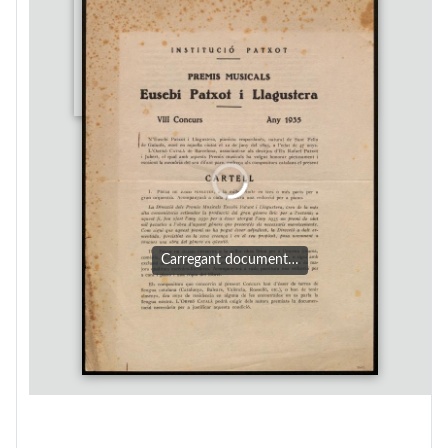
Carregant document…