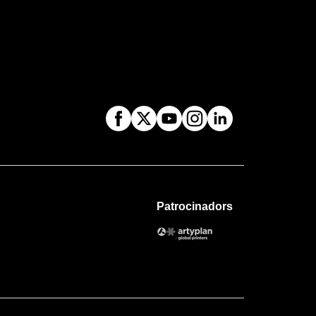
Patrocinadors