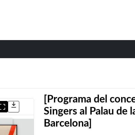
[Programa del concer
Singers al Palau de 
Barcelona]