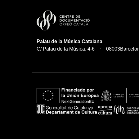
Palau de la Música Catalana
C/ Palau de la Música, 4-6
08003
Barcelo