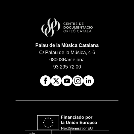
Palau de la Música Catalana
C/ Palau de la Música, 4-6
08003
Barcelona
93 295 72 00