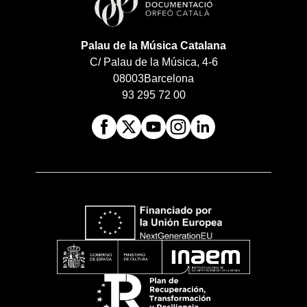
Palau de la Música Catalana
C/ Palau de la Música, 4-6
08003
Barcelona
93 295 72 00