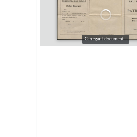
Carregant document…